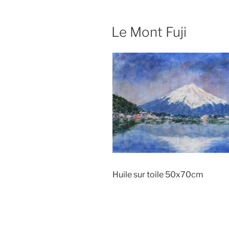
Le Mont Fuji
Huile sur toile 50x70cm