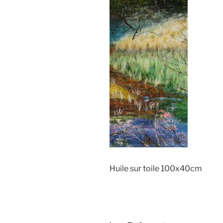
Huile sur toile 100x40cm