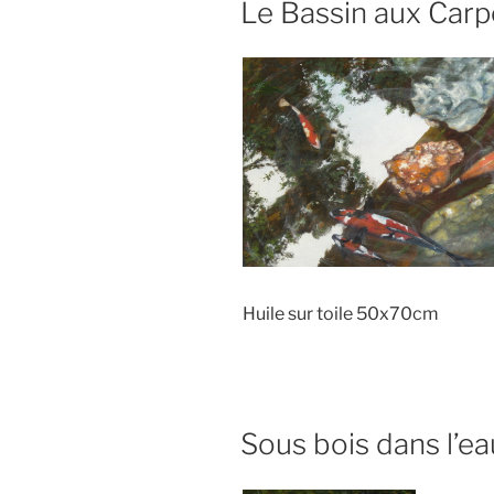
Le Bassin aux Carp
Huile sur toile 50x70cm
Sous bois dans l’ea