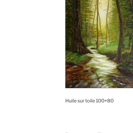
Huile sur toile 100×80