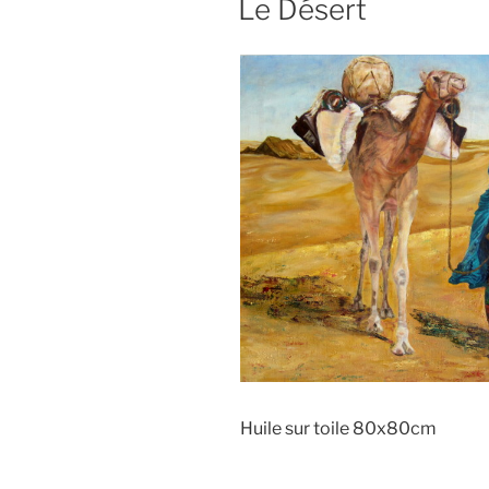
Le Désert
Huile sur toile 80x80cm