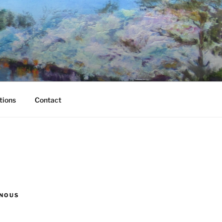
tions
Contact
NOUS