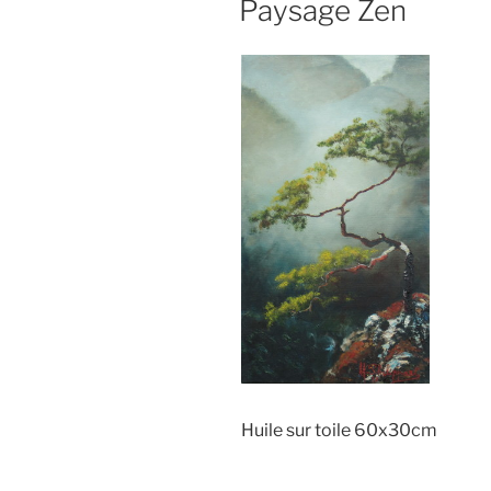
Paysage Zen
Huile sur toile 60x30cm